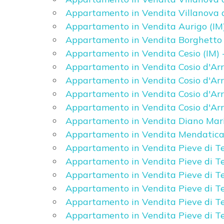
4
Appartamento in Vendita Villanova 
Appartamento in Vendita Aurigo (IM)
5
Appartamento in Vendita Borghetto d
Appartamento in Vendita Cesio (IM) 
5+
Appartamento in Vendita Cosio d'Arro
Appartamento in Vendita Cosio d'Arro
Appartamento in Vendita Cosio d'Arro
Bagni
Appartamento in Vendita Cosio d'Arro
minimi
Appartamento in Vendita Diano Mari
Appartamento in Vendita Mendatica 
Qualsiasi
Appartamento in Vendita Pieve di Te
Appartamento in Vendita Pieve di Te
1
Appartamento in Vendita Pieve di Te
Appartamento in Vendita Pieve di Te
2
Appartamento in Vendita Pieve di Te
Appartamento in Vendita Pieve di Te
3