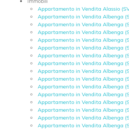
Immobili
Appartamento in Vendita Alassio (SV
Commerciali
Appartamento in Vendita Albenga (S
Appartamento in Vendita Albenga (S
Appartamento in Vendita Albenga (S
Terreni
Appartamento in Vendita Albenga (S
Appartamento in Vendita Albenga (S
Prezzo
Appartamento in Vendita Albenga (S
Appartamento in Vendita Albenga (S
Appartamento in Vendita Albenga (S
Appartamento in Vendita Albenga (S
Appartamento in Vendita Albenga (S
Appartamento in Vendita Albenga (S
Appartamento in Vendita Albenga (S
Totale
Appartamento in Vendita Albenga (S
mq
Appartamento in Vendita Albenga (S
Appartamento in Vendita Albenga (S