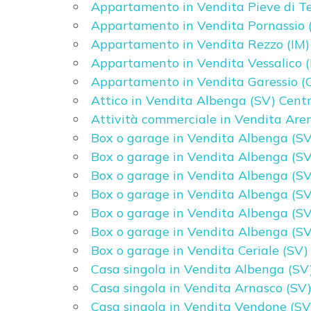
Appartamento in Vendita Pieve di Te
Appartamento in Vendita Pornassio 
4
Appartamento in Vendita Rezzo (IM)
Appartamento in Vendita Vessalico (
5
Appartamento in Vendita Garessio (
Attico in Vendita Albenga (SV) Cent
Attività commerciale in Vendita Are
5+
Box o garage in Vendita Albenga (SV
Box o garage in Vendita Albenga (SV
Camere
Box o garage in Vendita Albenga (SV
minime
Box o garage in Vendita Albenga (SV
Box o garage in Vendita Albenga (SV
Qualsiasi
Box o garage in Vendita Albenga (SV
Box o garage in Vendita Ceriale (SV)
1
Casa singola in Vendita Albenga (SV
Casa singola in Vendita Arnasco (SV)
Casa singola in Vendita Vendone (SV
2