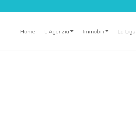
Home
L'Agenzia
Immobili
La Ligu