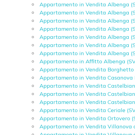
Appartamento in Vendita Albenga (S
Appartamento in Vendita Albenga (SV
Appartamento in Vendita Albenga (S
Appartamento in Vendita Albenga (SV
Appartamento in Vendita Albenga (S
Locali
Appartamento in Vendita Albenga (S
minimi
Appartamento in Vendita Albenga (SV
Appartamento in Affitto Albenga (SV
Qualsiasi
Appartamento in Vendita Borghetto S
Appartamento in Vendita Casanova L
1
Appartamento in Vendita Castelbianc
Appartamento in Vendita Castelbianc
2
Appartamento in Vendita Castelbianc
Appartamento in Vendita Ceriale (SV
Appartamento in Vendita Ortovero (
3
Appartamento in Vendita Villanova 
Appartamento in Vendita Villanova 