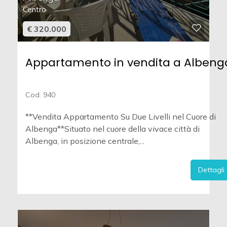
Centro
€ 320.000
Appartamento in vendita a Albeng
Cod. 940
**Vendita Appartamento Su Due Livelli nel Cuore di
Albenga**Situato nel cuore della vivace città di
Albenga, in posizione centrale,...
Dettagli