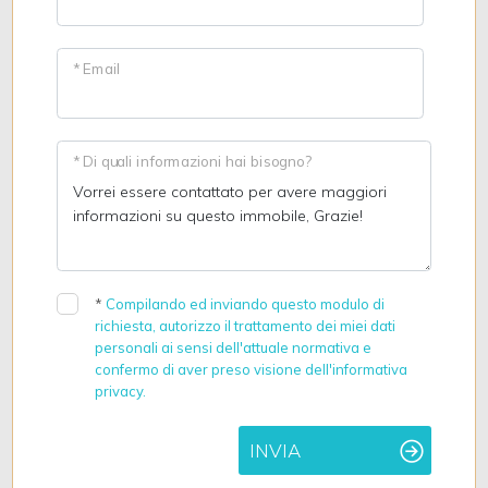
* Email
* Di quali informazioni hai bisogno?
*
Compilando ed inviando questo modulo di
richiesta, autorizzo il trattamento dei miei dati
personali ai sensi dell'attuale normativa e
confermo di aver preso visione dell'informativa
privacy.
INVIA