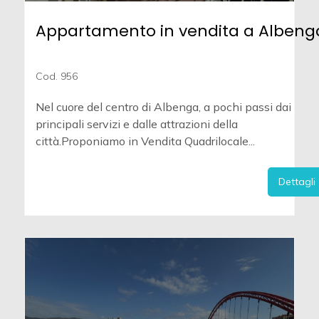
Appartamento in vendita a Albeng
Cod. 956
Nel cuore del centro di Albenga, a pochi passi dai
principali servizi e dalle attrazioni della
città.Proponiamo in Vendita Quadrilocale...
Dettagli