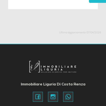
Ultimo aggiornamento 07/04/2026
Immobiliare Liguria Di Costa Renza