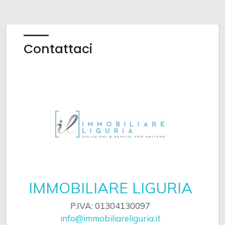
Contattaci
IMMOBILIARE LIGURIA
P.IVA: 01304130097
info@immobiliareliguria.it