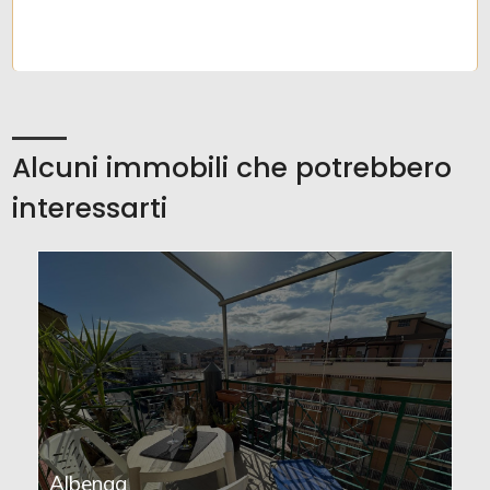
Alcuni immobili che potrebbero
interessarti
Albenga