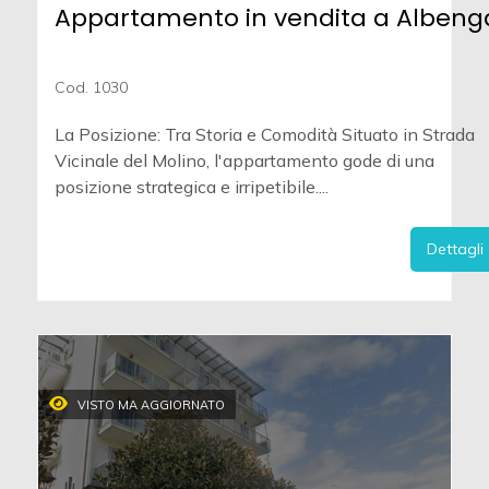
Appartamento in vendita a Albeng
Cod. 1030
La Posizione: Tra Storia e Comodità Situato in Strada
Vicinale del Molino, l'appartamento gode di una
posizione strategica e irripetibile....
Dettagli
VISTO MA AGGIORNATO