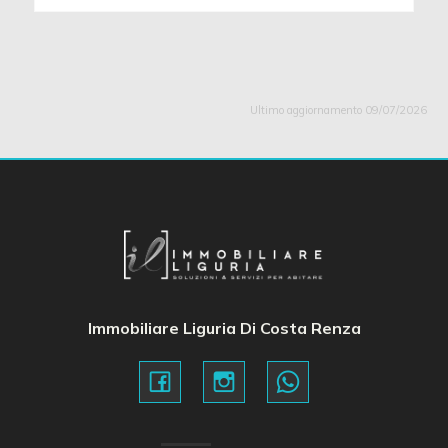
Ultimo aggiornamento 09/07/2026
Immobiliare Liguria Di Costa Renza