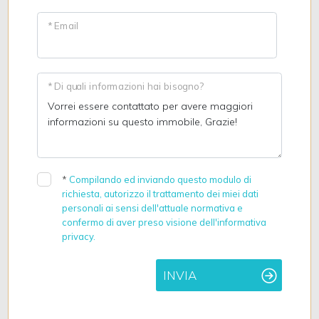
* Email
* Di quali informazioni hai bisogno?
*
Compilando ed inviando questo modulo di
richiesta, autorizzo il trattamento dei miei dati
personali ai sensi dell'attuale normativa e
confermo di aver preso visione dell'informativa
privacy.
INVIA