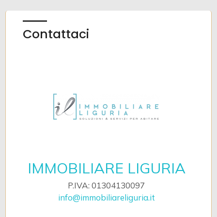
Contattaci
IMMOBILIARE LIGURIA
P.IVA: 01304130097
info@immobiliareliguria.it