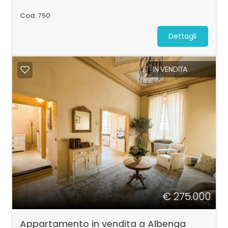
Cod. 750
Dettagli
IN VENDITA
€ 275.000
Appartamento in vendita a Albenga