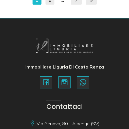
Immobiliare Liguria Di Costa Renza
Contattaci
Via Genova, 80 - Albenga (SV)