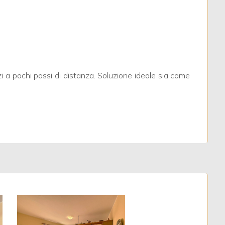
vizi a pochi passi di distanza. Soluzione ideale sia come