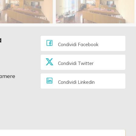
a
Condividi Facebook
Condividi Twitter
amere
Condividi Linkedin