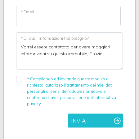
* Email
* Di quali informazioni hai bisogno?
*
Compilando ed inviando questo modulo di
richiesta, autorizzo il trattamento dei miei dati
personali ai sensi dell'attuale normativa e
confermo di aver preso visione dell'informativa
privacy.
INVIA