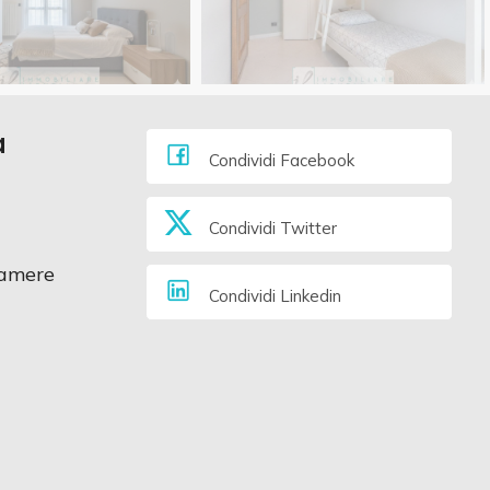
a
Condividi Facebook
Condividi Twitter
amere
Condividi Linkedin