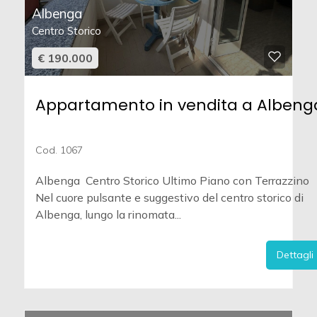
Albenga
Centro Storico
€ 190.000
Appartamento in vendita a Albeng
Cod. 1067
Albenga  Centro Storico Ultimo Piano con Terrazzino
Nel cuore pulsante e suggestivo del centro storico di
Albenga, lungo la rinomata...
Dettagli