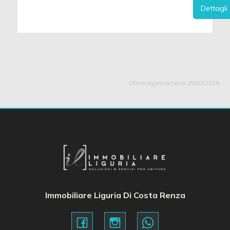
Dettagli
Ultimo aggiornamento 29/07/2026
Immobiliare Liguria Di Costa Renza