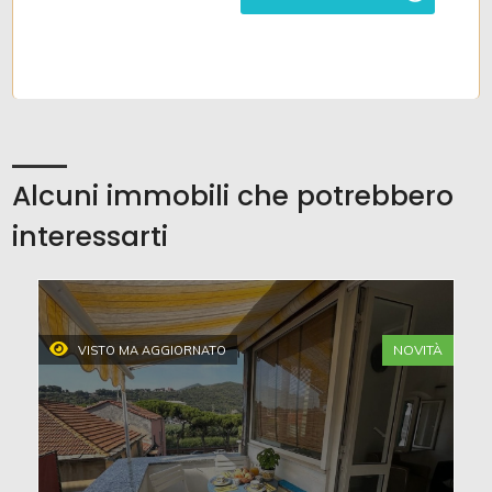
Alcuni immobili che potrebbero
interessarti
NOVITÀ
VISTO MA AGGIORNATO