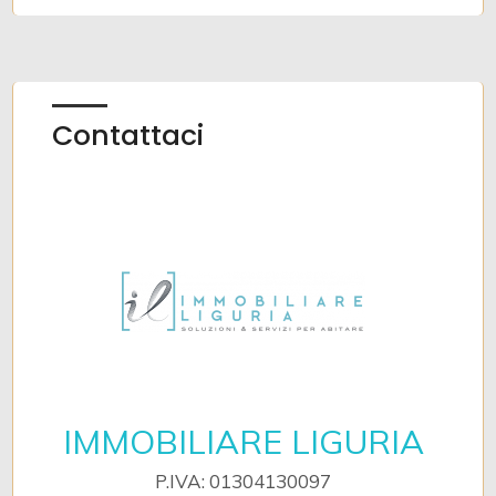
Contattaci
IMMOBILIARE LIGURIA
P.IVA: 01304130097