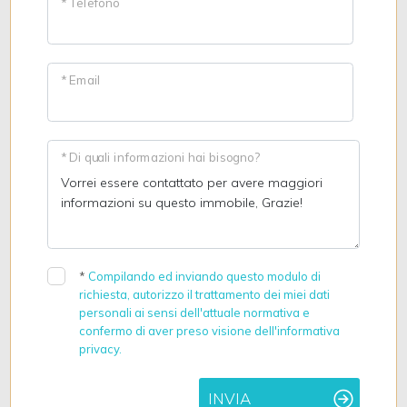
* Telefono
* Email
* Di quali informazioni hai bisogno?
*
Compilando ed inviando questo modulo di
richiesta, autorizzo il trattamento dei miei dati
personali ai sensi dell'attuale normativa e
confermo di aver preso visione dell'informativa
privacy.
INVIA