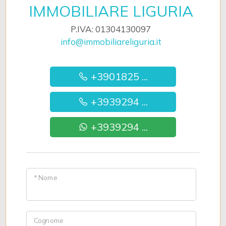
IMMOBILIARE LIGURIA
P.IVA: 01304130097
info@immobiliareliguria.it
+3901825 ...
+3939294 ...
+3939294 ...
* Nome
Cognome