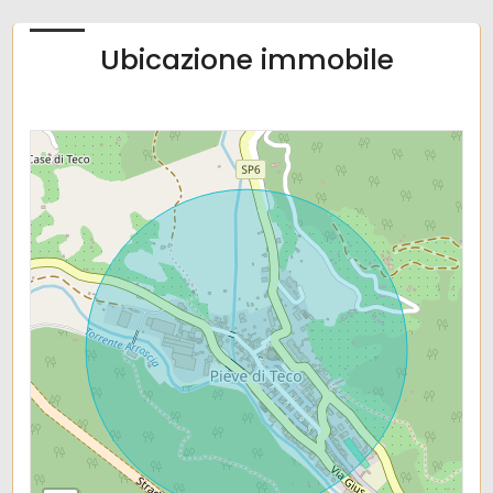
Ubicazione immobile