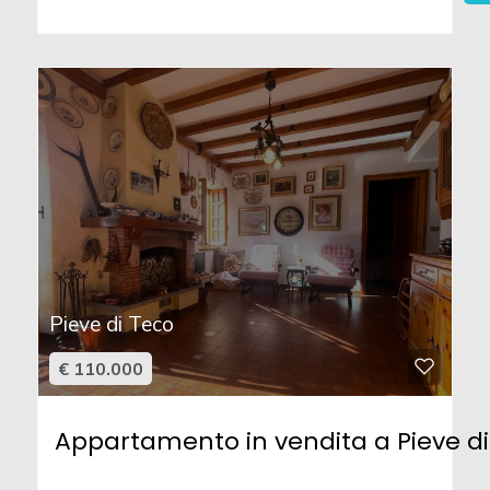
Pieve di Teco
€ 110.000
Appartamento in vendita a Pieve di