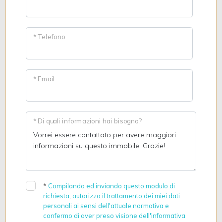
* Telefono
* Email
* Di quali informazioni hai bisogno?
*
Compilando ed inviando questo modulo di
richiesta, autorizzo il trattamento dei miei dati
personali ai sensi dell'attuale normativa e
confermo di aver preso visione dell'informativa