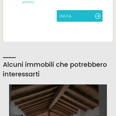
privacy.
INVIA
Alcuni immobili che potrebbero
interessarti