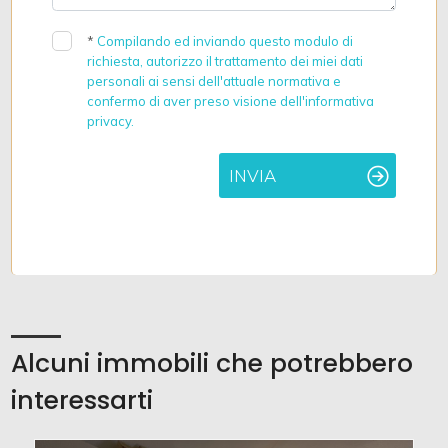
*
Compilando ed inviando questo modulo di
richiesta, autorizzo il trattamento dei miei dati
personali ai sensi dell'attuale normativa e
confermo di aver preso visione dell'informativa
privacy.
INVIA
Alcuni immobili che potrebbero
interessarti