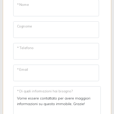
* Nome
Cognome
* Telefono
* Email
* Di quali informazioni hai bisogno?