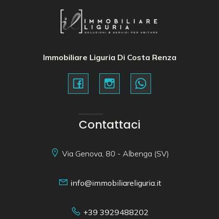
Immobiliare Liguria Di Costa Renza
Contattaci
Via Genova, 80 - Albenga (SV)
info@immobiliareliguria.it
+39 3929488202