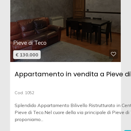
Pieve di Teco
€ 130.000
Appartamento in vendita a Pieve di
Cod. 1052
Splendido Appartamento Bilivello Ristrutturato in Cen
Pieve di Teco.Nel cuore della via principale di Pieve di
proponiamo...