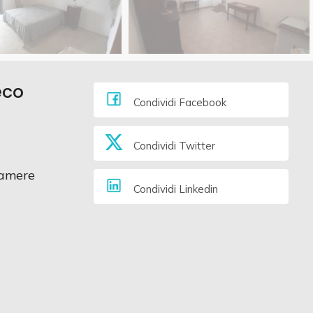
eco
Condividi Facebook
Condividi Twitter
amere
Condividi Linkedin