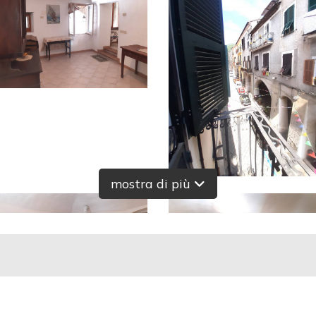
mostra di più