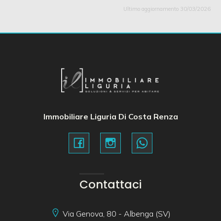
Ultimo aggiornamento 30/03/2026
Immobiliare Liguria Di Costa Renza
Contattaci
Via Genova, 80 - Albenga (SV)