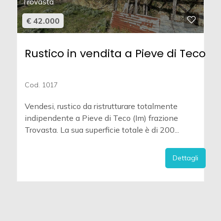
Trovasta
€ 42.000
Rustico in vendita a Pieve di Teco
Cod. 1017
Vendesi, rustico da ristrutturare totalmente
indipendente a Pieve di Teco (Im) frazione
Trovasta. La sua superficie totale è di 200...
Dettagli