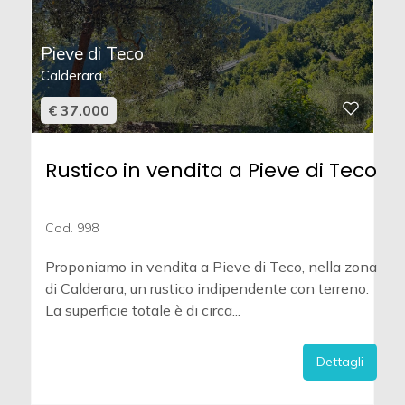
Pieve di Teco
Calderara
€ 37.000
Rustico in vendita a Pieve di Teco
Cod. 998
Proponiamo in vendita a Pieve di Teco, nella zona
di Calderara, un rustico indipendente con terreno.
La superficie totale è di circa...
Dettagli