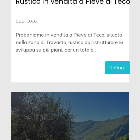
Rustico in vendita a Pieve di Teco
Cod. 1016
Proponiamo in vendita a Pieve di Teco, situato
nella zona di Trovasta, rustico da ristrutturare.Si
sviluppa su più piani, per un totale...
Dettagli