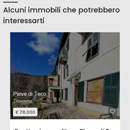
Alcuni immobili che potrebbero
interessarti
Pieve di Teco
Trovasta
€ 78.000