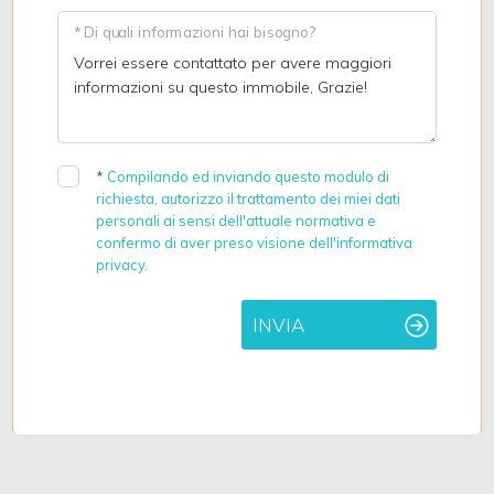
* Di quali informazioni hai bisogno?
*
Compilando ed inviando questo modulo di
richiesta, autorizzo il trattamento dei miei dati
personali ai sensi dell'attuale normativa e
confermo di aver preso visione dell'informativa
privacy.
INVIA