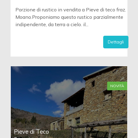
Porzione di rustico in vendita a Pieve di teco fraz.
Moano.Proponiamo questo rustico parzialmente
indipendente, da terra a cielo. il...
Dettagli
NOVITÀ
Pieve di Teco