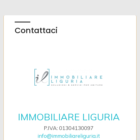
Contattaci
IMMOBILIARE LIGURIA
P.IVA: 01304130097
info@immobiliareliguria.it