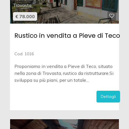
Trovasta
€ 78.000
Rustico in vendita a Pieve di Teco
Cod. 1016
Proponiamo in vendita a Pieve di Teco, situato
nella zona di Trovasta, rustico da ristrutturare.Si
sviluppa su più piani, per un totale...
Dettagli