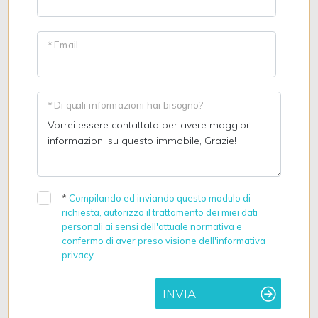
* Email
* Di quali informazioni hai bisogno?
*
Compilando ed inviando questo modulo di
richiesta, autorizzo il trattamento dei miei dati
personali ai sensi dell'attuale normativa e
confermo di aver preso visione dell'informativa
privacy.
INVIA