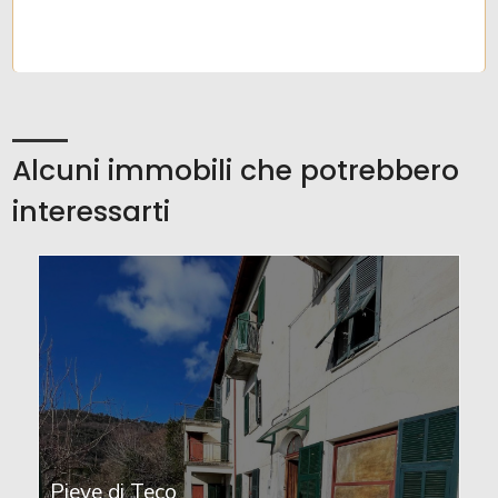
Alcuni immobili che potrebbero
interessarti
Pieve di Teco