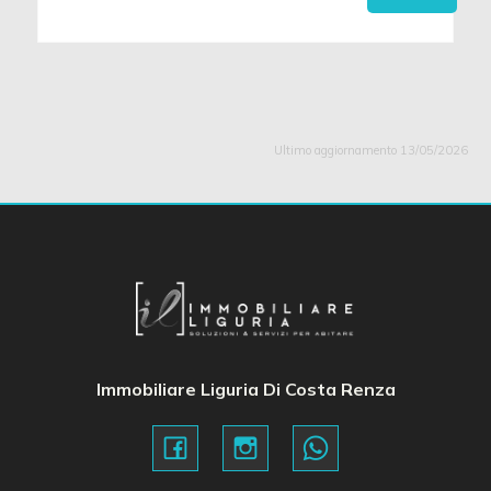
Ultimo aggiornamento 13/05/2026
Immobiliare Liguria Di Costa Renza