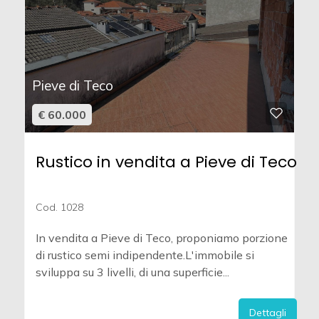
Pieve di Teco
€ 60.000
Rustico in vendita a Pieve di Teco
Cod. 1028
In vendita a Pieve di Teco, proponiamo porzione
di rustico semi indipendente.L'immobile si
sviluppa su 3 livelli, di una superficie...
Dettagli