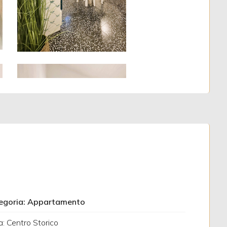
egoria: Appartamento
: Centro Storico