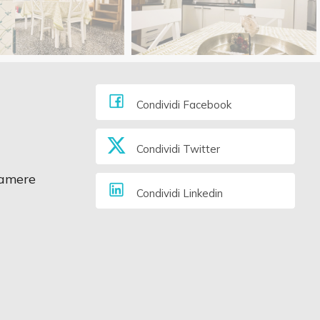
Condividi Facebook
Condividi Twitter
amere
Condividi Linkedin