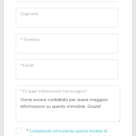
Cognome
* Telefono
* Email
* Di quali informazioni hai bisogno?
*
Compilando ed inviando questo modulo di