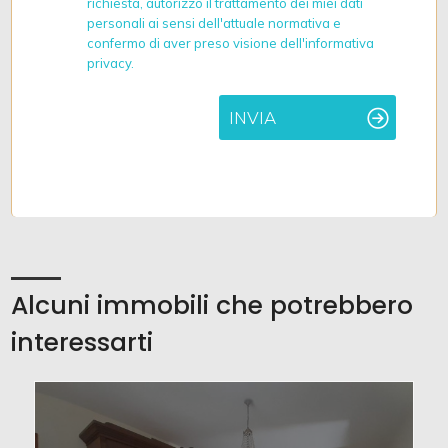
richiesta, autorizzo il trattamento dei miei dati
personali ai sensi dell'attuale normativa e
confermo di aver preso visione dell'informativa
privacy.
INVIA
Alcuni immobili che potrebbero
interessarti