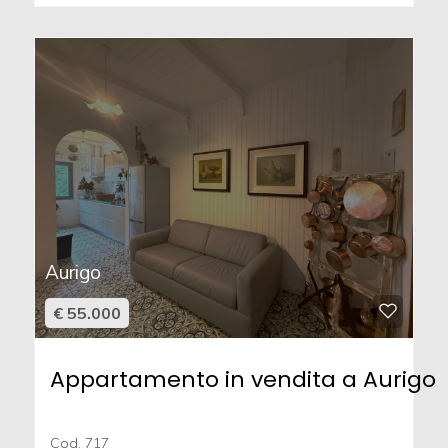
Aurigo
€ 55.000
Appartamento in vendita a Aurigo
Cod. 717