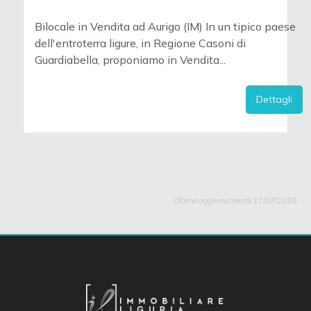
Bilocale in Vendita ad Aurigo (IM) In un tipico paese
dell'entroterra ligure, in Regione Casoni di
Guardiabella, proponiamo in Vendita...
Dettagli
Ultimo aggiornamento 17/07/2026