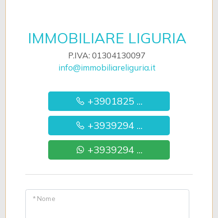
IMMOBILIARE LIGURIA
P.IVA: 01304130097
info@immobiliareliguria.it
+3901825 ...
+3939294 ...
+3939294 ...
* Nome