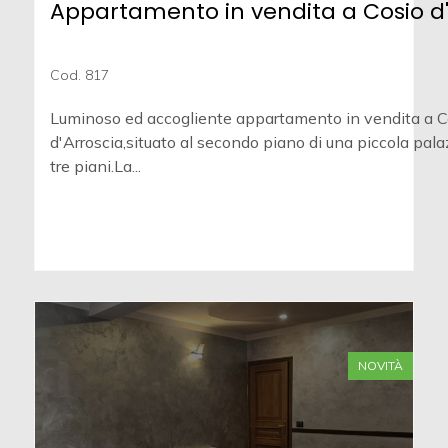
Appartamento in vendita a Cosio d'
Cod. 817
Luminoso ed accogliente appartamento in vendita a C
d'Arroscia,situato al secondo piano di una piccola palaz
tre piani.La...
NOVITÀ