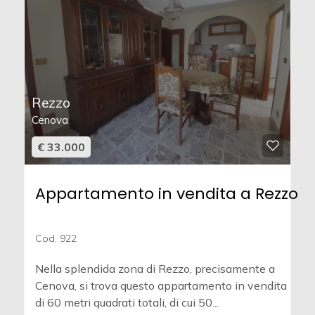
Rezzo
Cenova
€ 33.000
Appartamento in vendita a Rezzo
Cod. 922
Nella splendida zona di Rezzo, precisamente a
Cenova, si trova questo appartamento in vendita
di 60 metri quadrati totali, di cui 50...