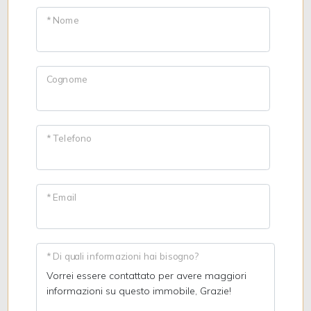
* Nome
Cognome
* Telefono
* Email
* Di quali informazioni hai bisogno?