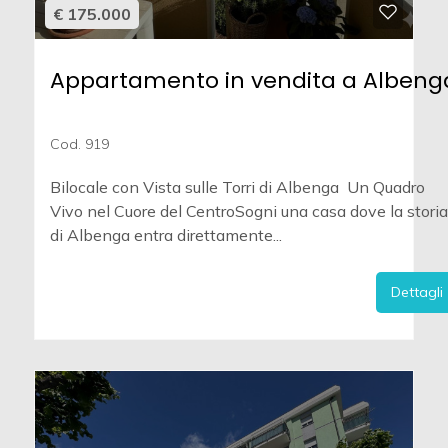
€ 175.000
Appartamento in vendita a Albeng
Cod. 919
Bilocale con Vista sulle Torri di Albenga  Un Quadro
Vivo nel Cuore del CentroSogni una casa dove la storia
di Albenga entra direttamente...
Dettagli