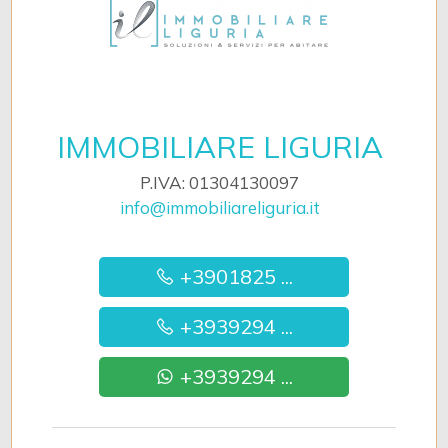
IMMOBILIARE LIGURIA
P.IVA: 01304130097
info@immobiliareliguria.it
+3901825 ...
+3939294 ...
+3939294 ...