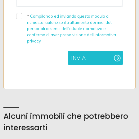
*
Compilando ed inviando questo modulo di
richiesta, autorizzo il trattamento dei miei dati
personali ai sensi dell'attuale normativa e
confermo di aver preso visione dell'informativa
privacy.
INVIA
Alcuni immobili che potrebbero
interessarti