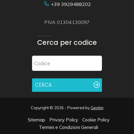
+39 3929488202
P.IVA 01304130097
Cerca per codice
CERCA
Copyright © 2026 - Powered by
Gestim
Sitemap
Privacy Policy
Cookie Policy
Termini e Condizioni Generali