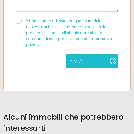
*
Compilando ed inviando questo modulo di
richiesta, autorizzo il trattamento dei miei dati
personali ai sensi dell'attuale normativa e
confermo di aver preso visione dell'informativa
privacy.
INVIA
Alcuni immobili che potrebbero
interessarti