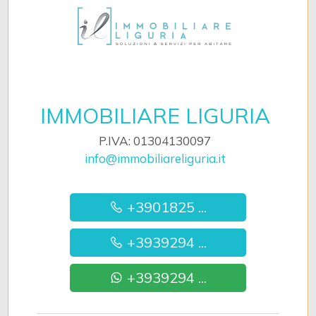
IMMOBILIARE LIGURIA
P.IVA: 01304130097
info@immobiliareliguria.it
+3901825 ...
+3939294 ...
+3939294 ...