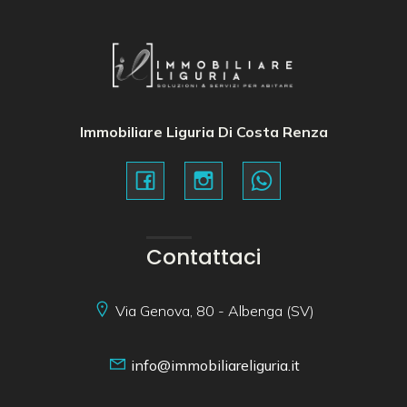
Immobiliare Liguria Di Costa Renza
Contattaci
Via Genova, 80 - Albenga (SV)
info@immobiliareliguria.it