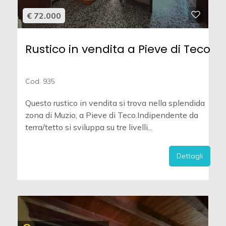
€ 72.000
Rustico in vendita a Pieve di Teco
Cod. 935
Questo rustico in vendita si trova nella splendida
zona di Muzio, a Pieve di Teco.Indipendente da
terra/tetto si sviluppa su tre livelli...
Dettagli