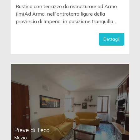
Rustico con terrazzo da ristrutturare ad Armo
(Im)Ad Armo, nell'entroterra ligure della
provincia di Imperia, in posizione tranquilla...
Dettagli
Pieve di Teco
Muzio