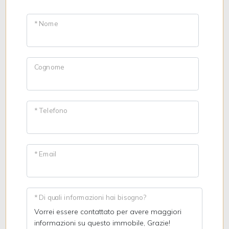
* Nome
Cognome
* Telefono
* Email
* Di quali informazioni hai bisogno?