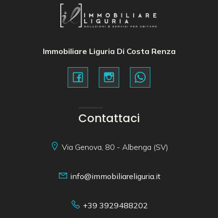
Immobiliare Liguria Di Costa Renza
Contattaci
Via Genova, 80 - Albenga (SV)
info@immobiliareliguria.it
+39 3929488202