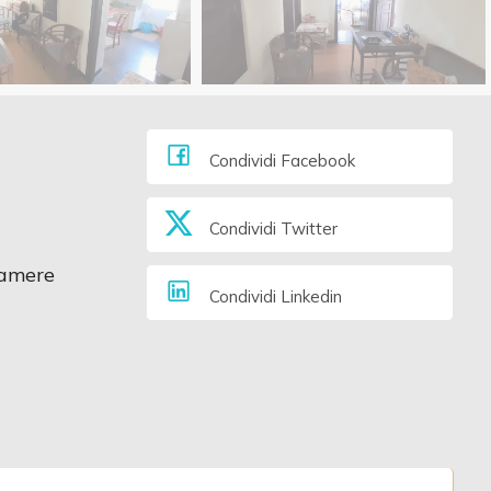
Condividi Facebook
Condividi Twitter
amere
Condividi Linkedin