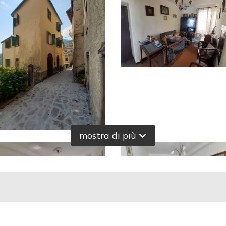
mostra di più