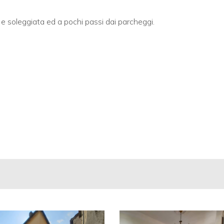
 e soleggiata ed a pochi passi dai parcheggi.