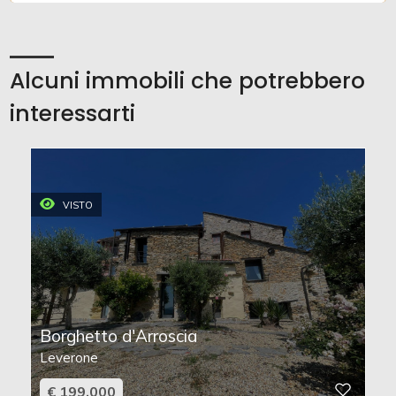
Alcuni immobili che potrebbero
interessarti
VISTO
Borghetto d'Arroscia
Leverone
€ 199.000