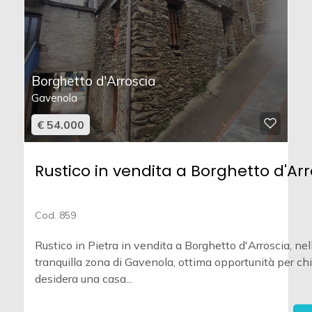
Borghetto d'Arroscia
Gavenola
€ 54.000
Rustico in vendita a Borghetto d'Arr
Cod. 859
Rustico in Pietra in vendita a Borghetto d'Arroscia, nel
tranquilla zona di Gavenola, ottima opportunità per chi
desidera una casa...