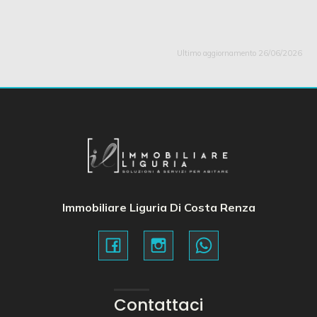
Ultimo aggiornamento 26/06/2026
Immobiliare Liguria Di Costa Renza
Contattaci