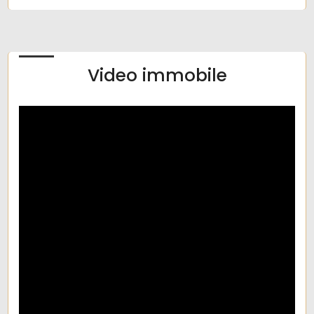
Video immobile