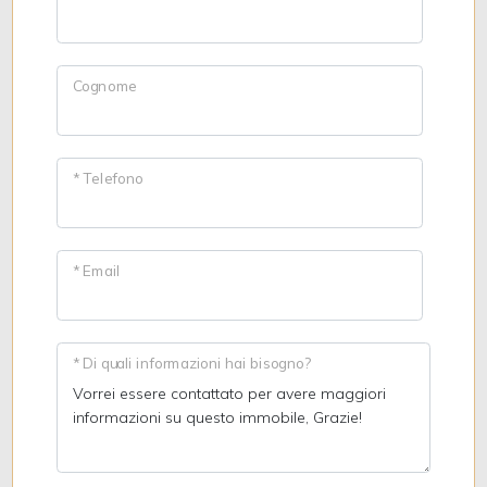
Cognome
* Telefono
* Email
* Di quali informazioni hai bisogno?