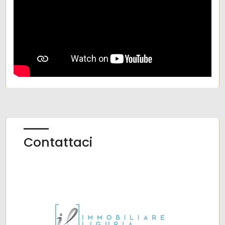
Contattaci