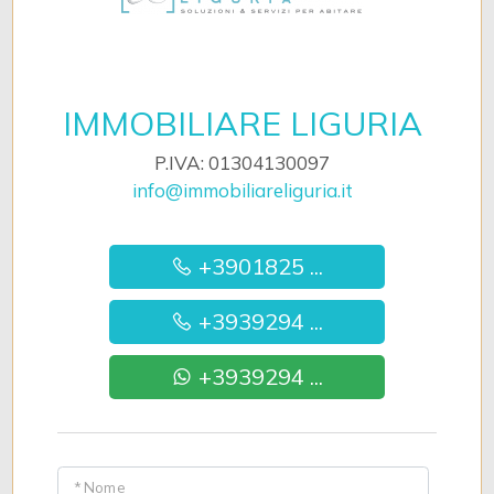
IMMOBILIARE LIGURIA
P.IVA: 01304130097
info@immobiliareliguria.it
+3901825 ...
+3939294 ...
+3939294 ...
* Nome