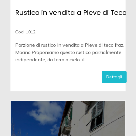
Rustico in vendita a Pieve di Teco
Cod. 1012
Porzione di rustico in vendita a Pieve di teco fraz.
Moano.Proponiamo questo rustico parzialmente
indipendente, da terra a cielo. il...
Dettagli