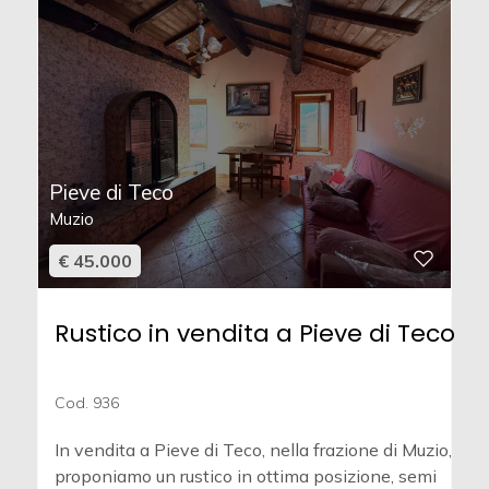
Pieve di Teco
Muzio
€ 45.000
Rustico in vendita a Pieve di Teco
Cod. 936
In vendita a Pieve di Teco, nella frazione di Muzio,
proponiamo un rustico in ottima posizione, semi