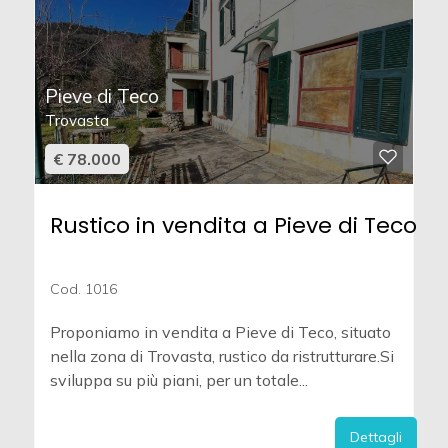
Pieve di Teco
Trovasta
€ 78.000
Rustico in vendita a Pieve di Teco
Cod. 1016
Proponiamo in vendita a Pieve di Teco, situato
nella zona di Trovasta, rustico da ristrutturare.Si
sviluppa su più piani, per un totale...
Dettagli