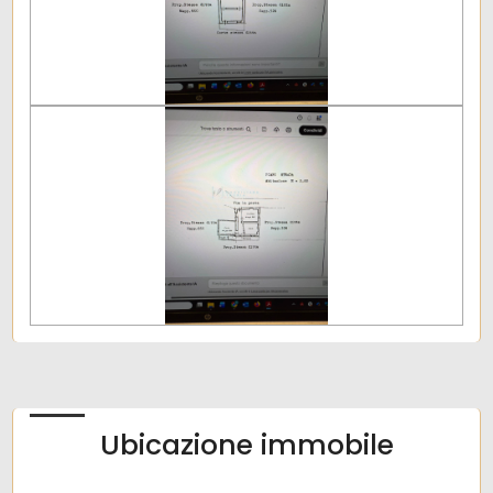
Ubicazione immobile