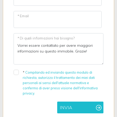
* Email
* Di quali informazioni hai bisogno?
*
Compilando ed inviando questo modulo di
richiesta, autorizzo il trattamento dei miei dati
personali ai sensi dell'attuale normativa e
confermo di aver preso visione dell'informativa
privacy.
INVIA