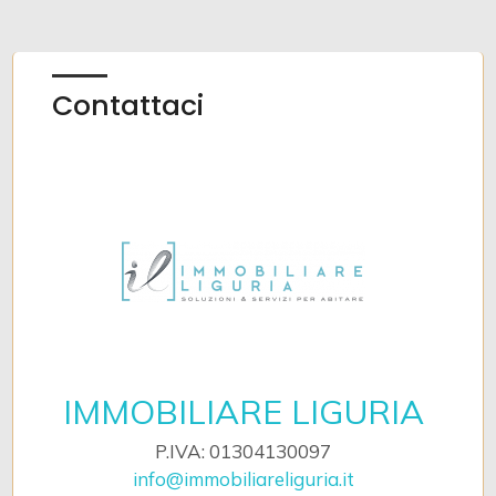
Contattaci
IMMOBILIARE LIGURIA
P.IVA: 01304130097
info@immobiliareliguria.it