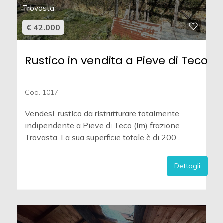
Trovasta
€ 42.000
Rustico in vendita a Pieve di Teco
Cod. 1017
Vendesi, rustico da ristrutturare totalmente
indipendente a Pieve di Teco (Im) frazione
Trovasta. La sua superficie totale è di 200...
Dettagli