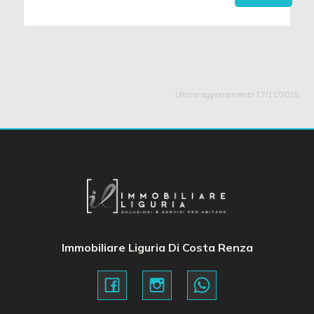
Ultimo aggiornamento 17/11/2025
Immobiliare Liguria Di Costa Renza