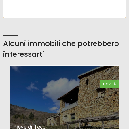
Alcuni immobili che potrebbero
interessarti
NOVITÀ
Pieve di Teco