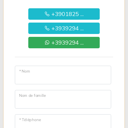
+3901825 ...
+3939294 ...
+3939294 ...
* Nom
Nom de famille
* Téléphone