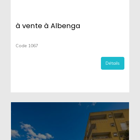
à vente à Albenga
Code 1067
Détails