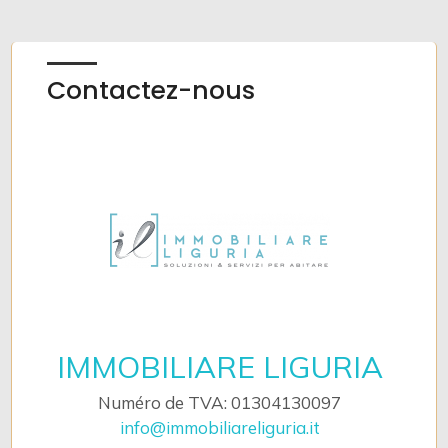
Contactez-nous
IMMOBILIARE LIGURIA
Numéro de TVA: 01304130097
info@immobiliareliguria.it