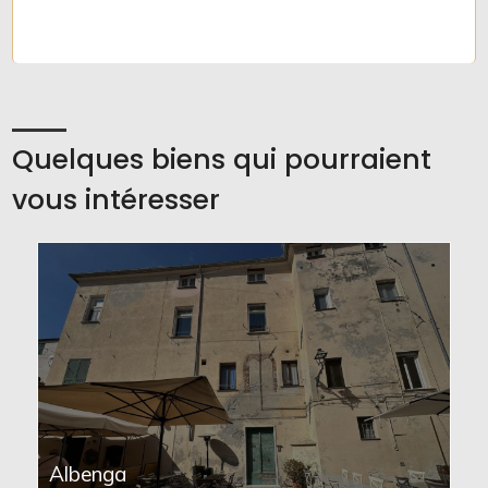
Quelques biens qui pourraient
vous intéresser
Albenga