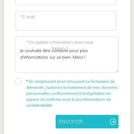
* E-mail
* De quelles informations avez-vous
besoin ?
*
En remplissant et en envoyant ce formulaire de
demande, j'autorise le traitement de mes données
personnelles conformément à la législation en
vigueur et confirme avoir lu les informations de
confidentialité.
ENVOYER