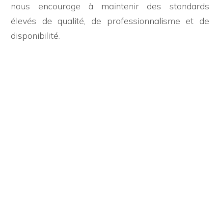
nous encourage à maintenir des standards
élevés de qualité, de professionnalisme et de
disponibilité.