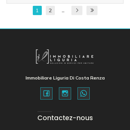
1
2
...
Immobiliare Liguria Di Costa Renza
Contactez-nous