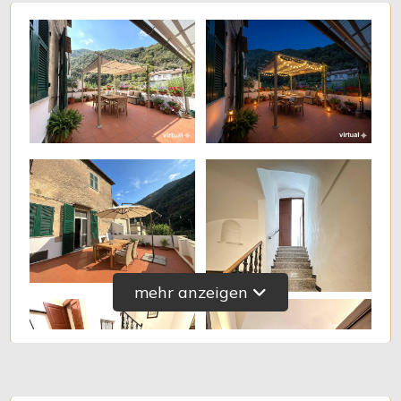
mehr anzeigen