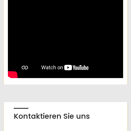
Kontaktieren Sie uns