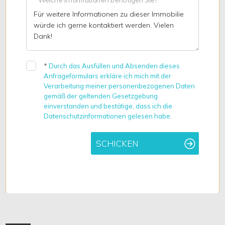
*
Durch das Ausfüllen und Absenden dieses
Anfrageformulars erkläre ich mich mit der
Verarbeitung meiner personenbezogenen Daten
gemäß der geltenden Gesetzgebung
einverstanden und bestätige, dass ich die
Datenschutzinformationen gelesen habe.
SCHICKEN