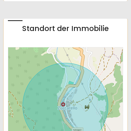
Standort der Immobilie