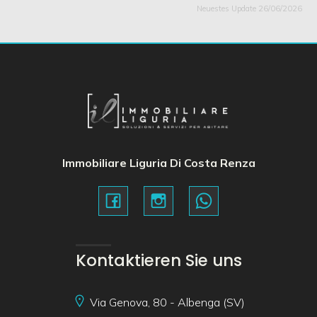
Neuestes Update 26/06/2026
Immobiliare Liguria Di Costa Renza
Kontaktieren Sie uns
Via Genova, 80 - Albenga (SV)