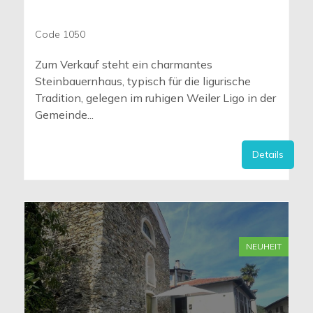
Code 1050
Zum Verkauf steht ein charmantes
Steinbauernhaus, typisch für die ligurische
Tradition, gelegen im ruhigen Weiler Ligo in der
Gemeinde...
Details
NEUHEIT