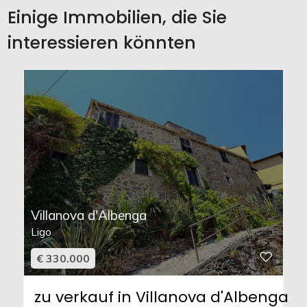
Einige Immobilien, die Sie
interessieren könnten
Villanova d'Albenga
Ligo
€ 330.000
zu verkauf in Villanova d'Albenga