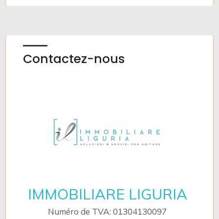
Contactez-nous
IMMOBILIARE LIGURIA
Numéro de TVA: 01304130097