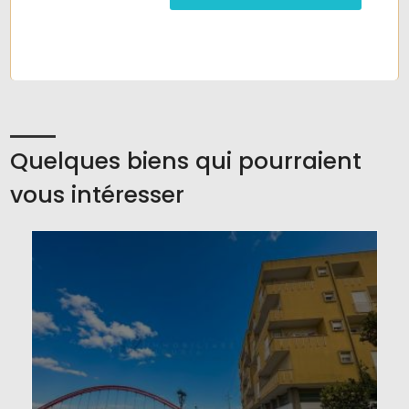
Quelques biens qui pourraient
vous intéresser