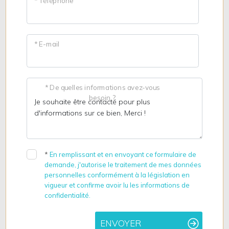
* Téléphone
* E-mail
* De quelles informations avez-vous
besoin ?
*
En remplissant et en envoyant ce formulaire de
demande, j'autorise le traitement de mes données
personnelles conformément à la législation en
vigueur et confirme avoir lu les informations de
confidentialité.
ENVOYER